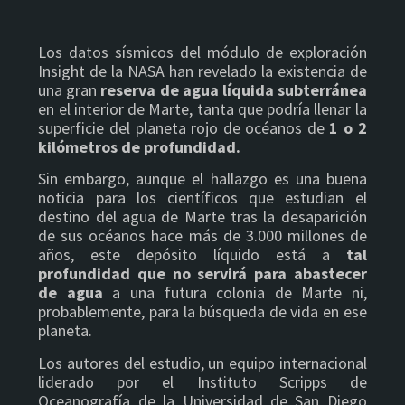
Los datos sísmicos del módulo de exploración
Insight de la NASA han revelado la existencia de
una gran
reserva de agua líquida subterránea
en el interior de Marte, tanta que podría llenar la
superficie del planeta rojo de océanos de
1 o 2
kilómetros de profundidad.
Sin embargo, aunque el hallazgo es una buena
noticia para los científicos que estudian el
destino del agua de Marte tras la desaparición
de sus océanos hace más de 3.000 millones de
años, este depósito líquido está a
tal
profundidad que no servirá para abastecer
de agua
a una futura colonia de Marte ni,
probablemente, para la búsqueda de vida en ese
planeta.
Los autores del estudio, un equipo internacional
liderado por el Instituto Scripps de
Oceanografía de la Universidad de San Diego