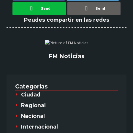
Send
Send
Peudes compartir en las redes
FM Noticias
Categorías
Ciudad
Regional
Nacional
Internacional