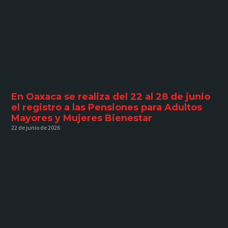
En Oaxaca se realiza del 22 al 28 de junio
el registro a las Pensiones para Adultos
Mayores y Mujeres Bienestar
22 de junio de 2026