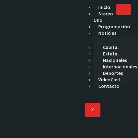
Inicio
Stereo
Uno
Programación
Noticias
Capital
Estatal
Nacionales
Internacionales
Deportes
VideoCast
Contacto
X