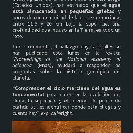
(Estados Unidos), han estimado que el
agua
está almacenada en pequeñas grietas
y
poros de roca en mitad de la corteza marciana,
entre 11,5 y 20 km bajo la superficie, una
profundidad que incluso en la Tierra, es todo un
reto.
Por el momento, el hallazgo, cuyos detalles se
han publicado este lunes en la revista
‘
Proceedings of the National Academy of
Sciences
‘ (Pnas), ayudará a responder las
preguntas sobre la historia geológica del
planeta.
“
Comprender el ciclo marciano del agua es
fundamental
para entender la evolución del
clima, la superficie y el interior. Un punto de
partida útil es identificar dónde está el agua y
cuánta hay”, explica Wright.