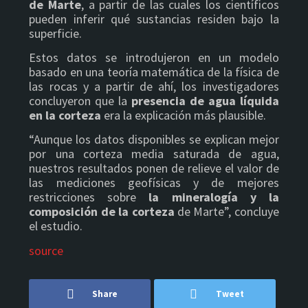
de Marte
, a partir de las cuales los científicos
pueden inferir qué sustancias residen bajo la
superficie.
Estos datos se introdujeron en un modelo
basado en una teoría matemática de la física de
las rocas y a partir de ahí, los investigadores
concluyeron que la
presencia de agua líquida
en la corteza
era la explicación más plausible.
“Aunque los datos disponibles se explican mejor
por una corteza media saturada de agua,
nuestros resultados ponen de relieve el valor de
las mediciones geofísicas y de mejores
restricciones sobre
la mineralogía y la
composición de la corteza
de Marte”, concluye
el estudio.
source
Share
Tweet