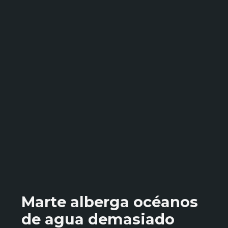
Marte alberga océanos
de agua demasiado