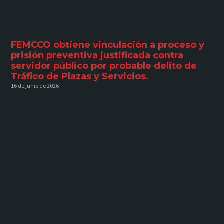
FEMCCO obtiene vinculación a proceso y
prisión preventiva justificada contra
servidor público por probable delito de
Tráfico de Plazas y Servicios.
16 de junio de 2026