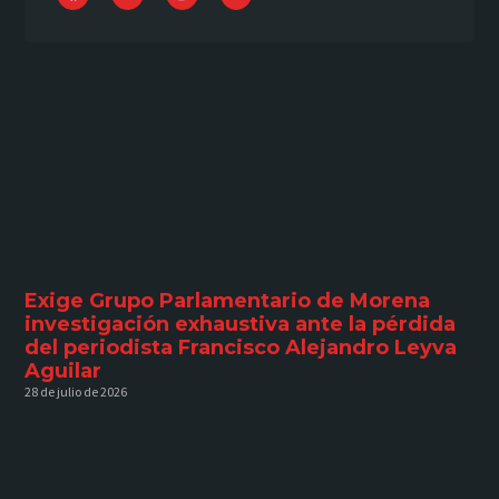
Exige Grupo Parlamentario de Morena
investigación exhaustiva ante la pérdida
del periodista Francisco Alejandro Leyva
Aguilar
28 de julio de 2026