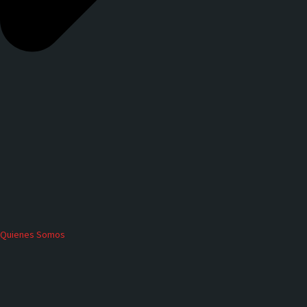
Quienes Somos