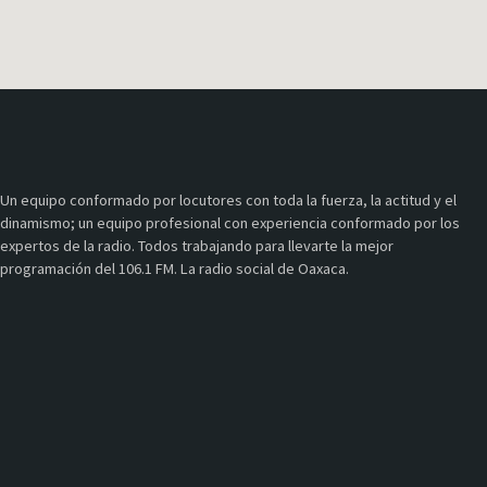
Un equipo conformado por locutores con toda la fuerza, la actitud y el
dinamismo; un equipo profesional con experiencia conformado por los
expertos de la radio. Todos trabajando para llevarte la mejor
programación del 106.1 FM. La radio social de Oaxaca.