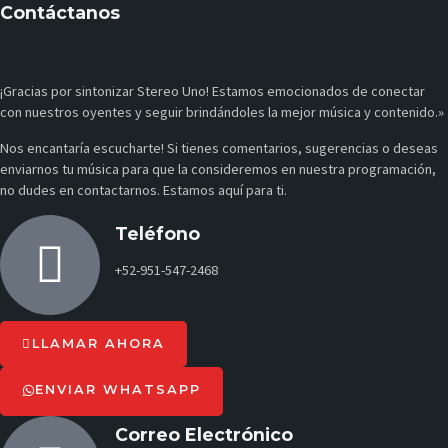
Contáctanos
¡Gracias por sintonizar Stereo Uno! Estamos emocionados de conectar
con nuestros oyentes y seguir brindándoles la mejor música y contenido.»
Nos encantaría escucharte! Si tienes comentarios, sugerencias o deseas
enviarnos tu música para que la consideremos en nuestra programación,
no dudes en contactarnos. Estamos aquí para ti.
Teléfono
+52-951-547-2468
LLAMAR AHORA
ENVIAR WHATSAPP
Correo Electrónico