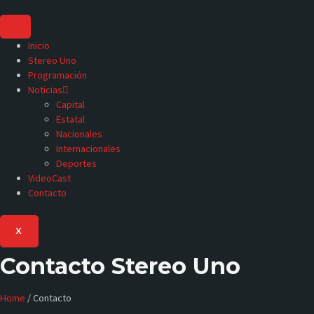
Inicio
Stereo Uno
Programación
Noticias
Capital
Estatal
Nacionales
Internacionales
Deportes
VideoCast
Contacto
X
Contacto
Stereo Uno
Home
/ Contacto