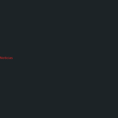
Noticias