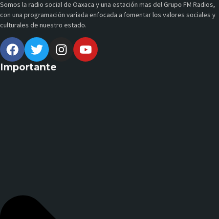
Somos la radio social de Oaxaca y una estación mas del Grupo FM Radios,
con una programación variada enfocada a fomentar los valores sociales y
culturales de nuestro estado.
Importante