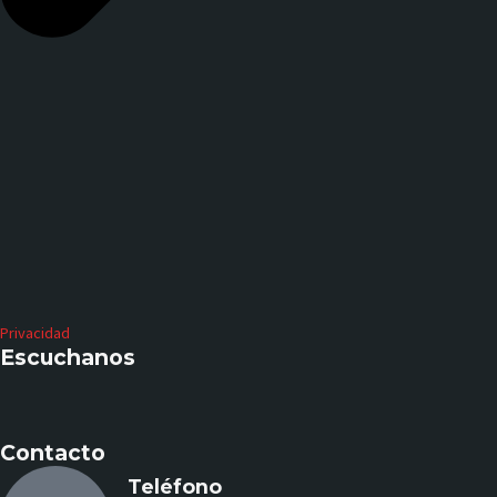
Privacidad
Escuchanos
Contacto
Teléfono