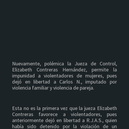
Nuevamente, polémica la Jueza de Control,
Elizabeth Contreras Hernández, permite la
impunidad a violentadores de mujeres, pues
dejó en libertad a Carlos N., imputado por
violencia familiar y violencia de pareja.
Esta no es la primera vez que la jueza Elizabeth
Contreras favorece a violentadores, pues
anteriormente dejó en libertad a R.J.A.S., quien
había sido detenido por la violación de un