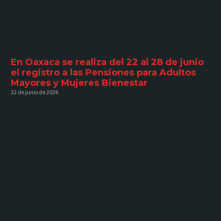
En Oaxaca se realiza del 22 al 28 de junio
el registro a las Pensiones para Adultos
Mayores y Mujeres Bienestar
22 de junio de 2026