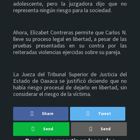
adolescente, pero la juzgadora dijo que no
representa ningún riesgo para la sociedad.
Ahora, Elizabet Contreras permite que Carlos N.
lleve su proceso legal en libertad, a pesar de las
pruebas presentadas en su contra por las
reiteradas violencias ejercidas sobre su pareja.
La Jueza del Tribunal Superior de Justicia del
Estado de Oaxaca se justificó diciendo que no
había riesgo procesal de dejarlo en libertad, sin
considerar el riesgo de la víctima.
Share
Tweet
Send
Send