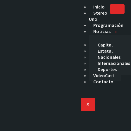
Inicio
Stereo
Uno
Programación
Noticias
Capital
Estatal
Nacionales
Internacionales
Deportes
VideoCast
Contacto
X