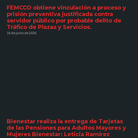
FEMCCO obtiene vinculación a proceso y
prisión preventiva justificada contra
servidor público por probable delito de
Tráfico de Plazas y Servicios.
16 de junio de 2026
Bienestar realiza la entrega de Tarjetas
de las Pensiones para Adultos Mayores y
Mujeres Bienestar: Leticia Ramírez