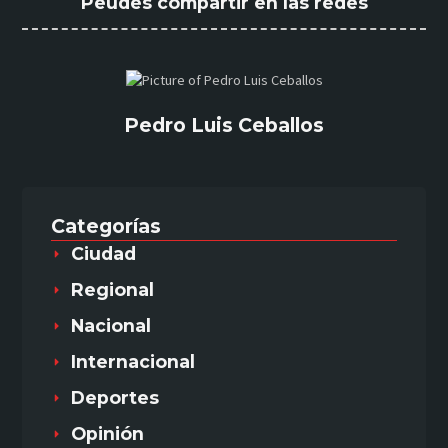
Peudes compartir en las redes
Pedro Luis Ceballos
Categorías
Ciudad
Regional
Nacional
Internacional
Deportes
Opinión