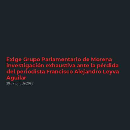
Exige Grupo Parlamentario de Morena
investigación exhaustiva ante la pérdida
del periodista Francisco Alejandro Leyva
Aguilar
28 de julio de 2026