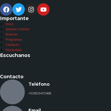
Importante
Inicio
Quienes Somos
Noticias
Programas
Contacto
Privacidad
Escuchanos
Contacto
Teléfono
+529515472468
Email