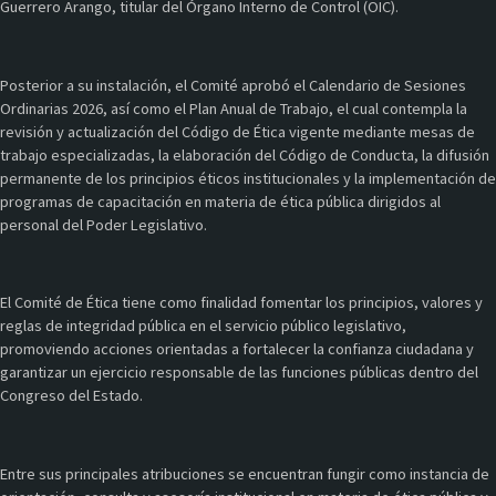
Guerrero Arango, titular del Órgano Interno de Control (OIC).
Posterior a su instalación, el Comité aprobó el Calendario de Sesiones
Ordinarias 2026, así como el Plan Anual de Trabajo, el cual contempla la
revisión y actualización del Código de Ética vigente mediante mesas de
trabajo especializadas, la elaboración del Código de Conducta, la difusión
permanente de los principios éticos institucionales y la implementación de
programas de capacitación en materia de ética pública dirigidos al
personal del Poder Legislativo.
El Comité de Ética tiene como finalidad fomentar los principios, valores y
reglas de integridad pública en el servicio público legislativo,
promoviendo acciones orientadas a fortalecer la confianza ciudadana y
garantizar un ejercicio responsable de las funciones públicas dentro del
Congreso del Estado.
Entre sus principales atribuciones se encuentran fungir como instancia de