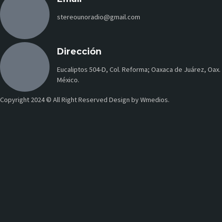
stereounoradio@gmail.com
Dirección
Eucaliptos 504-D, Col. Reforma; Oaxaca de Juárez, Oax.
México.
Copyright 2024 © All Right Reserved Design by Wmedios.