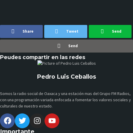
Share
Tweet
Send
Send
Peudes compartir en las redes
Pedro Luis Ceballos
Somos la radio social de Oaxaca y una estación mas del Grupo FM Radios,
con una programación variada enfocada a fomentar los valores sociales y
culturales de nuestro estado.
Importante