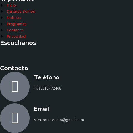
Inicio
Quienes Somos
Noticias
Programas
Contacto
Privacidad
Escuchanos
Contacto
Teléfono
+529515472468
Email
stereounoradio@gmail.com