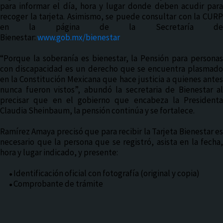
para informar el día, hora y lugar donde deben acudir para
recoger la tarjeta. Asimismo, se puede consultar con la CURP
en la página de la Secretaría de
Bienestar:
www.gob.mx/bienestar
“Porque la soberanía es bienestar, la Pensión para personas
con discapacidad es un derecho que se encuentra plasmado
en la Constitución Mexicana que hace justicia a quienes antes
nunca fueron vistos”, abundó la secretaria de Bienestar al
precisar que en el gobierno que encabeza la Presidenta
Claudia Sheinbaum, la pensión continúa y se fortalece.
Ramírez Amaya precisó que para recibir la Tarjeta Bienestar es
necesario que la persona que se registró, asista en la fecha,
hora y lugar indicado, y presente:
Identificación oficial con fotografía (original y copia)
●
Comprobante de trámite
●