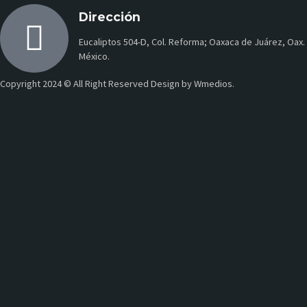
Dirección
Eucaliptos 504-D, Col. Reforma; Oaxaca de Juárez, Oax.
México.
Copyright 2024 © All Right Reserved Design by Wmedios.